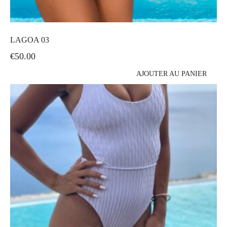
LAGOA 03
€
50.00
AJOUTER AU PANIER