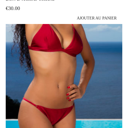
€
30.00
AJOUTER AU PANIER