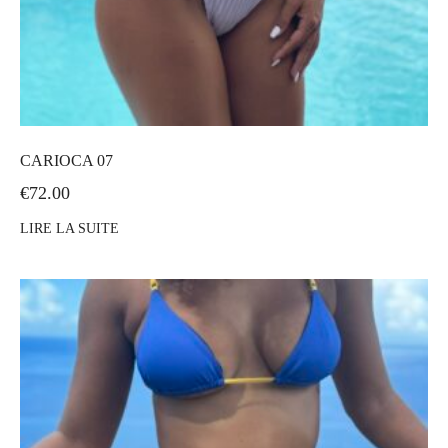
CARIOCA 07
€
72.00
LIRE LA SUITE