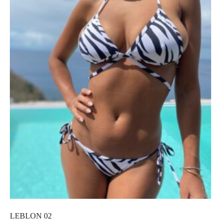
LEBLON 02