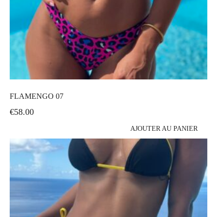
FLAMENGO 07
€
58.00
AJOUTER AU PANIER