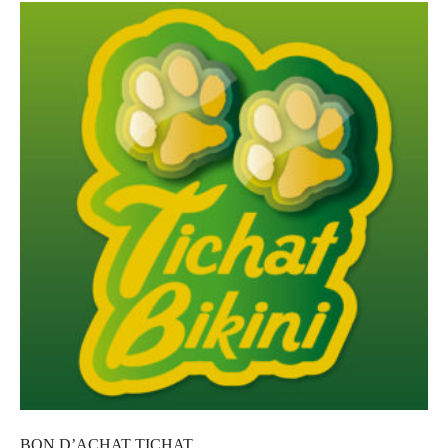
BON D’ACHAT TICHAT