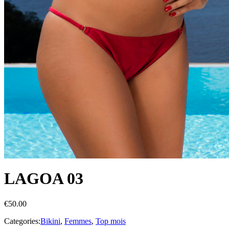
LAGOA 03
€
50.00
Categories:
Bikini
,
Femmes
,
Top mois