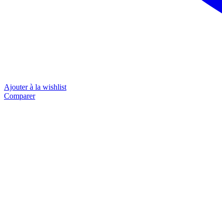
Ajouter à la wishlist
Comparer