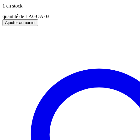
1 en stock
quantité de LAGOA 03
Ajouter au panier