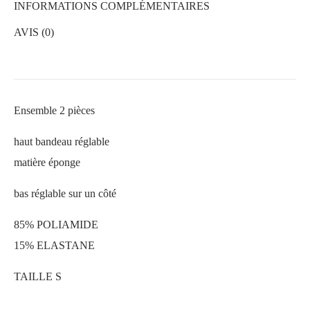
INFORMATIONS COMPLÉMENTAIRES
AVIS (0)
Ensemble 2 pièces
haut bandeau réglable
matière éponge
bas réglable sur un côté
85% POLIAMIDE
15% ELASTANE
TAILLE S